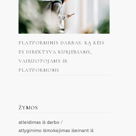
PLATFORMINIS DARBAS: KĄ KEIS
ES DIREKTYVA KURJERIAMS,
VAIRUOTOJAMS IR
PLATFORMOMS
ŽYMOS
atleidimas iš darbo
atlyginimo išmokėjimas išeinant iš