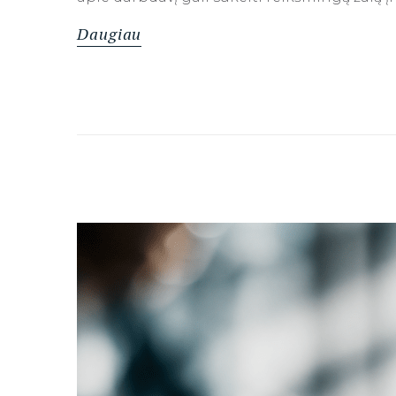
Daugiau