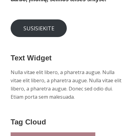
SUSISIEKITE
Text Widget
Nulla vitae elit libero, a pharetra augue. Nulla
vitae elit libero, a pharetra augue. Nulla vitae elit
libero, a pharetra augue. Donec sed odio dui.
Etiam porta sem malesuada.
Tag Cloud