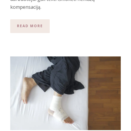
kompensaciją.
READ MORE