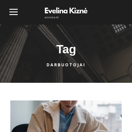
Tag
DARBUOTOJAI