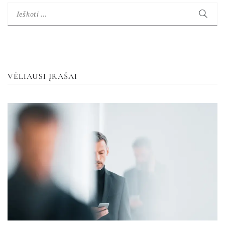
Ieškoti:
VĖLIAUSI ĮRAŠAI