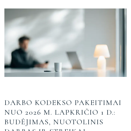
DARBO KODEKSO PAKEITIMAI
NUO 2026 M. LAPKRIČIO 1 D.:
BUDĖJIMAS, NUOTOLINIS