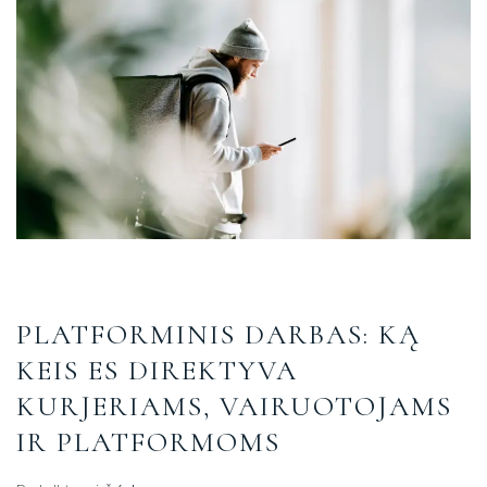
PLATFORMINIS DARBAS: KĄ
KEIS ES DIREKTYVA
KURJERIAMS, VAIRUOTOJAMS
IR PLATFORMOMS